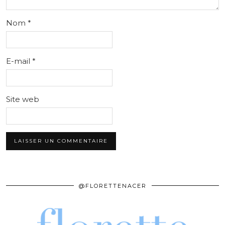
Nom
*
E-mail
*
Site web
@FLORETTENACER