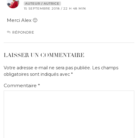
AUTEUR / AUTRICE
15 SEPTEMBRE 2018 / 22 H 48 MIN
Merci Alex 🙂
RÉPONDRE
LAISSER UN COMMENTAIRE
Votre adresse e-mail ne sera pas publiée.
Les champs
obligatoires sont indiqués avec
*
Commentaire
*