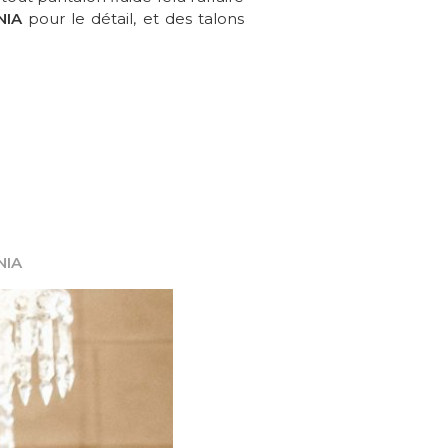
NIA
pour le détail, et des talons
NIA