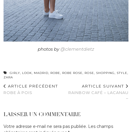
photos by
@clementdietz
GIRLY
,
LOOK
,
MADRID
,
ROBE
,
ROBE ROSE
,
ROSE
,
SHOPPING
,
STYLE
,
ZARA
ARTICLE PRÉCÉDENT
ARTICLE SUIVANT
ROBE À POIS
RAINBOW CAFÉ – LACANAU
–
LAISSER UN COMMENTAIRE
Votre adresse e-mail ne sera pas publiée.
Les champs