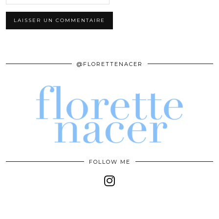
@FLORETTENACER
FOLLOW ME