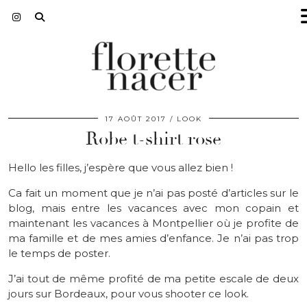
17 AOÛT 2017
LOOK
Robe t-shirt rose
Hello les filles, j’espère que vous allez bien !
Ca fait un moment que je n’ai pas posté d’articles sur le
blog, mais entre les vacances avec mon copain et
maintenant les vacances à Montpellier où je profite de
ma famille et de mes amies d’enfance. Je n’ai pas trop
le temps de poster.
J’ai tout de même profité de ma petite escale de deux
jours sur Bordeaux, pour vous shooter ce look.