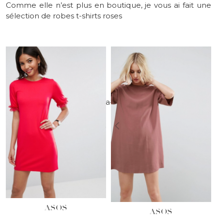
Comme elle n’est plus en boutique, je vous ai fait une
sélection de robes t-shirts roses
ASOS
ASOS