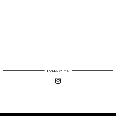
FOLLOW ME