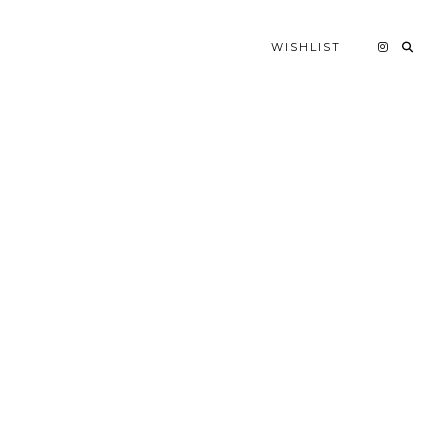
WISHLIST