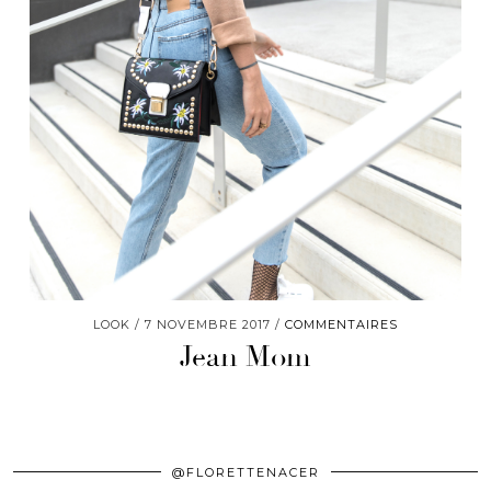
LOOK
7 NOVEMBRE 2017
COMMENTAIRES
Jean Mom
@FLORETTENACER