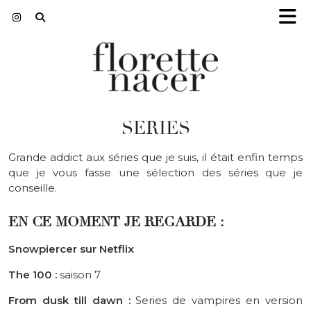
SERIES
Grande
addict
aux séries que je suis, il était enfin temps
que je vous fasse une sélection des séries que je
conseille.
EN CE MOMENT JE REGARDE :
Snowpiercer sur Netflix
The 100 :
saison 7
From dusk till dawn :
Series de vampires en version