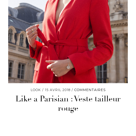
LOOK
15 AVRIL 2018
COMMENTAIRES
Like a Parisian : Veste tailleur
rouge