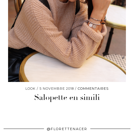
LOOK
5 NOVEMBRE 2018
COMMENTAIRES
Salopette en simili
@FLORETTENACER